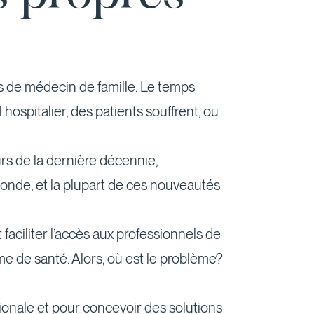
 de médecin de famille. Le temps
hospitalier, des patients souffrent, ou
urs de la dernière décennie,
 monde, et la plupart de ces nouveautés
aciliter l’accès aux professionnels de
ème de santé. Alors, où est le problème?
ionale et pour concevoir des solutions