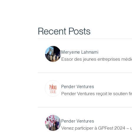
Recent Posts
Meryeme Lahmami
Essor des jeunes entreprises médica
Pender Ventures
Pender Ventures reçoit le soutien fi
Pender Ventures
Venez participer à GPFest 2024 – u