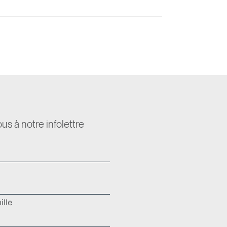
s à notre infolettre