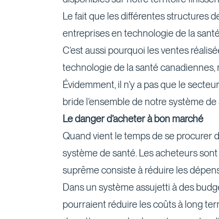
Le fait que les différentes structures
entreprises en technologie de la sant
C’est aussi pourquoi les ventes réali
technologie de la santé canadiennes, 
Évidemment, il n’y a pas que le secteu
bride l’ensemble de notre système de sa
Le danger d’acheter à bon marché
Quand vient le temps de se procurer d
système de santé. Les acheteurs sont 
suprême consiste à réduire les dépens
Dans un système assujetti à des budge
pourraient réduire les coûts à long te