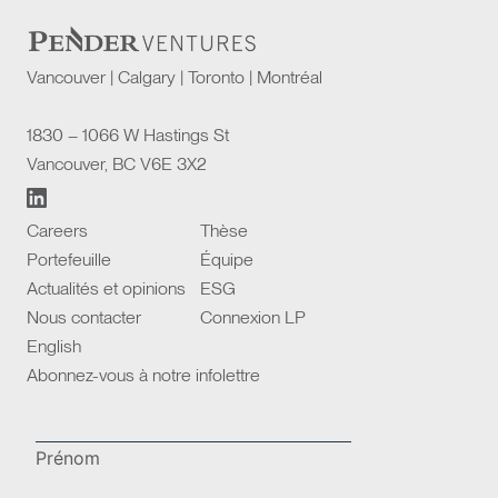
Vancouver | Calgary | Toronto | Montréal
1830 – 1066 W Hastings St
Vancouver, BC V6E 3X2
Careers
Thèse
Portefeuille
Équipe
Actualités et opinions
ESG
Nous contacter
Connexion LP
English
Abonnez-vous à notre infolettre