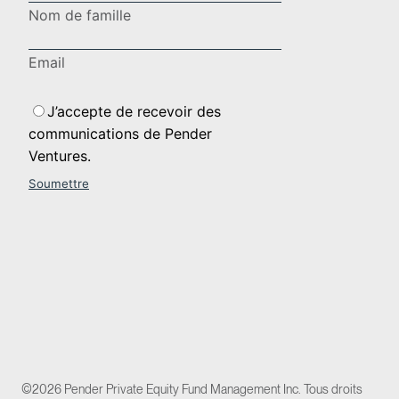
©2026 Pender Private Equity Fund Management Inc. Tous droits