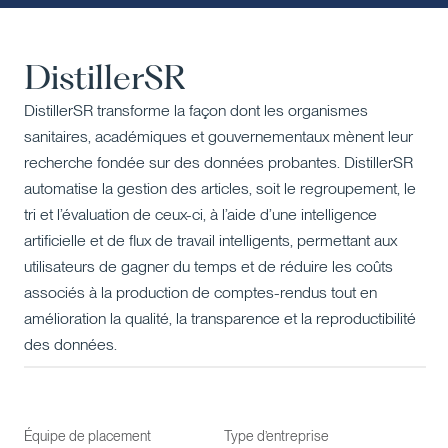
DistillerSR
DistillerSR transforme la façon dont les organismes
sanitaires, académiques et gouvernementaux mènent leur
recherche fondée sur des données probantes. DistillerSR
automatise la gestion des articles, soit le regroupement, le
tri et l’évaluation de ceux-ci, à l’aide d’une intelligence
artificielle et de flux de travail intelligents, permettant aux
utilisateurs de gagner du temps et de réduire les coûts
associés à la production de comptes-rendus tout en
amélioration la qualité, la transparence et la reproductibilité
des données.
Équipe de placement
Type d’entreprise